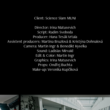
Client: Science Slam MUNI
Director: Irina Matusevich
Script: Radim Svoboda
Producer: Hana Tesák Vrtala
Assistent producers: Martina Bruzlová & Kristýna Dohnalová
Camera: Martin Ingr & Benedikt Kyselka
Sound: Ladislav Mirvald
Edit & Color: Martin Ingr
Graphics: Irina Matusevich
Props: Ondřej Buchta
Make-up: Veronika Kupčíková