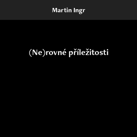
Martin Ingr
(Ne)rovné příležitosti